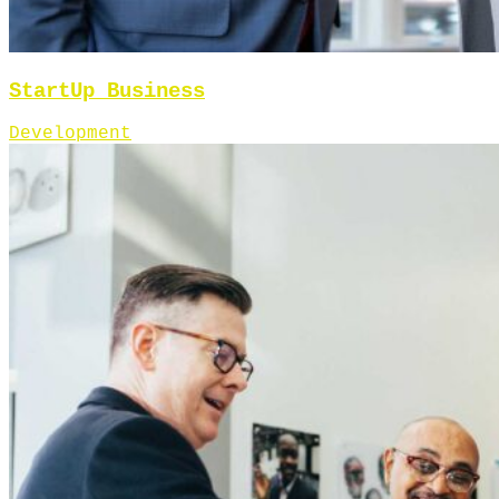
StartUp Business
Development