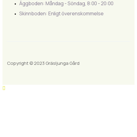
Äggboden: Måndag - Söndag, 8:00 - 20:00
Skinnboden: Enligt överenskommelse
Copyright © 2023 Gräsljunga Gård